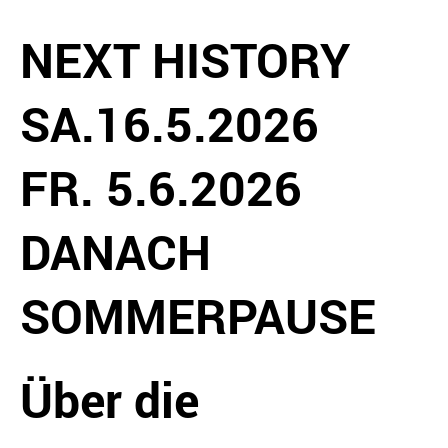
NEXT HISTORY
SA.16.5.2026
FR. 5.6.2026
DANACH
SOMMERPAUSE
Über die