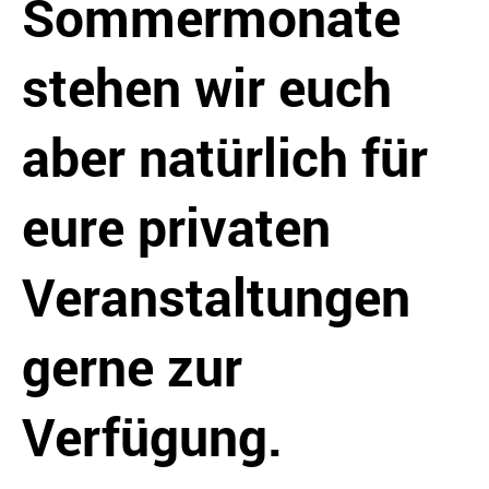
Sommermonate
stehen wir euch
aber natürlich für
eure privaten
Veranstaltungen
gerne zur
Verfügung.